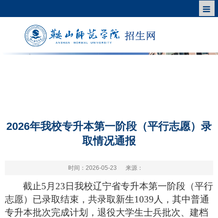
2026年我校专升本第一阶段（平行志愿）录
取情况通报
时间：2026-05-23
来源：
截止
5月2
3
日我校辽宁省专升本第一阶段
（平行
志愿）
已录取结束，共录取新生
1039
人，其中普通
专升本批次完成计划，退役大学生士兵批次、建档